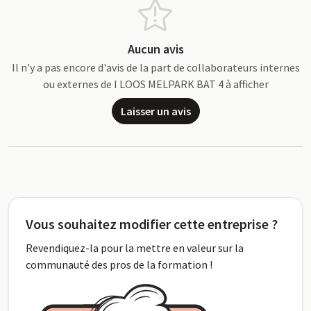
Aucun avis
Il n'y a pas encore d'avis de la part de collaborateurs internes
ou externes de I LOOS MELPARK BAT 4 à afficher
Laisser un avis
Vous souhaitez modifier cette entreprise ?
Revendiquez-la pour la mettre en valeur sur la
communauté des pros de la formation !