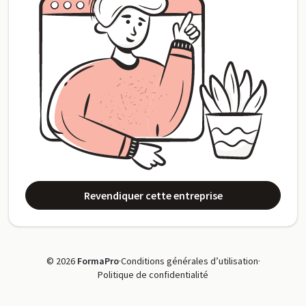
Revendiquer cette entreprise
© 2026
FormaPro
·
Conditions générales d’utilisation
·
Politique de confidentialité