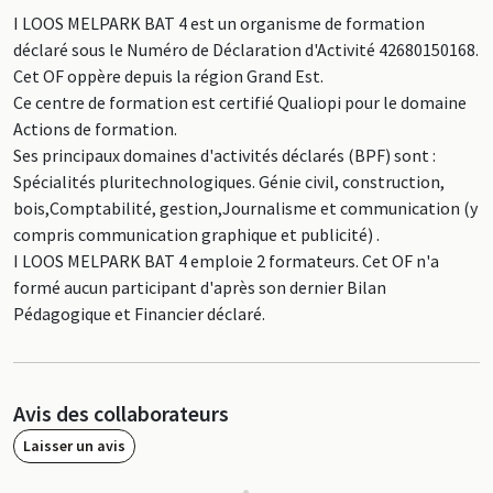
I LOOS MELPARK BAT 4 est un organisme de formation
déclaré sous le Numéro de Déclaration d'Activité 42680150168.
Cet OF oppère depuis la région Grand Est.
Ce centre de formation est certifié Qualiopi pour le domaine
Actions de formation.
Ses principaux domaines d'activités déclarés (BPF) sont :
Spécialités pluritechnologiques. Génie civil, construction,
bois,Comptabilité, gestion,Journalisme et communication (y
compris communication graphique et publicité) .
I LOOS MELPARK BAT 4 emploie 2 formateurs. Cet OF n'a
formé aucun participant d'après son dernier Bilan
Pédagogique et Financier déclaré.
Avis des collaborateurs
Laisser un avis