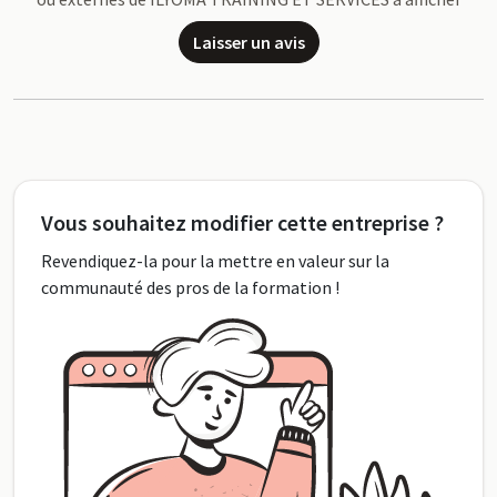
Laisser un avis
Vous souhaitez modifier cette entreprise ?
Revendiquez-la pour la mettre en valeur sur la
communauté des pros de la formation !