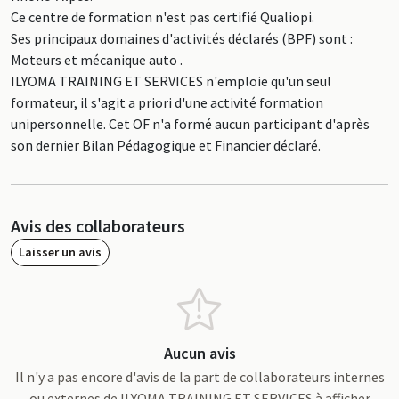
Ce centre de formation n'est pas certifié Qualiopi.
Ses principaux domaines d'activités déclarés (BPF) sont :
Moteurs et mécanique auto .
ILYOMA TRAINING ET SERVICES n'emploie qu'un seul
formateur, il s'agit a priori d'une activité formation
unipersonnelle. Cet OF n'a formé aucun participant d'après
son dernier Bilan Pédagogique et Financier déclaré.
Avis des collaborateurs
Laisser un avis
Aucun avis
Il n'y a pas encore d'avis de la part de collaborateurs internes
ou externes de ILYOMA TRAINING ET SERVICES à afficher