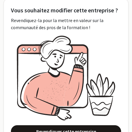
Vous souhaitez modifier cette entreprise ?
Revendiquez-la pour la mettre en valeur sur la
communauté des pros de la formation !
Revendiquer cette entreprise