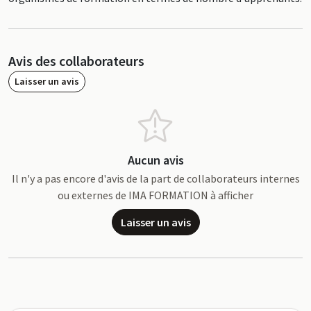
Avis des collaborateurs
Laisser un avis
Aucun avis
Il n'y a pas encore d'avis de la part de collaborateurs internes
ou externes de IMA FORMATION à afficher
Laisser un avis