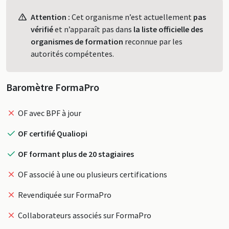
Profil
Attention :
Cet organisme n’est actuellement
pas
vérifié
et n’apparaît pas dans
la liste officielle des
organismes de formation
reconnue par les
autorités compétentes.
Baromètre FormaPro
OF avec BPF à jour
OF certifié Qualiopi
OF formant plus de 20 stagiaires
OF associé à une ou plusieurs certifications
Revendiquée sur FormaPro
Collaborateurs associés sur FormaPro