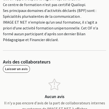
Ce centre de formation n'est pas certifié Qualiopi.
Ses principaux domaines d'activités déclarés (BPF) sont :
Spécialités plurivalentes de la communication .
IMAGE ET NET n'emploie qu'un seul formateur, il s'agit a
priori d'une activité formation unipersonnelle. Cet OF n'a
formé aucun participant d'après son dernier Bilan
Pédagogique et Financier déclaré.
Avis des collaborateurs
Laisser un avis
Aucun avis
Il n'y a pas encore d'avis de la part de collaborateurs internes
ou externes de IMAGE ET NET à afficher