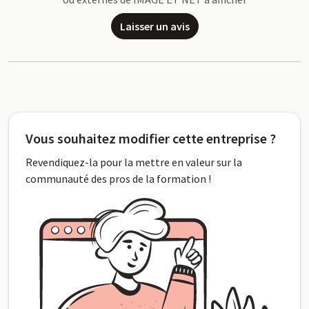
Laisser un avis
Vous souhaitez modifier cette entreprise ?
Revendiquez-la pour la mettre en valeur sur la
communauté des pros de la formation !