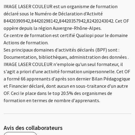
IMAGE LASER COULEUR est un organisme de formation
déclaré sous le Numéro de Déclaration d'Activité
84420390942,84420298142,84420357942,82420243042. Cet OF
oppère depuis la région Auvergne-Rhône-Alpes.
Ce centre de formation est certifié Qualiopi pour le domaine
Actions de formation.
Ses principaux domaines d'activités déclarés (BPF) sont :
Documentation, bibliothèques, administration des données .
IMAGE LASER COULEUR n'emploie qu'un seul formateur, il
s'agit a priori d'une activité formation unipersonnelle. Cet OF
a formé 66 apprenants d'après son dernier Bilan Pédagogique
et Financier déclaré, dont aucun en sous-traitance d'un autre
OF. Ceci le place dans le top 20.5% des organismes de
formation en termes de nombre d'apprenants.
Avis des collaborateurs