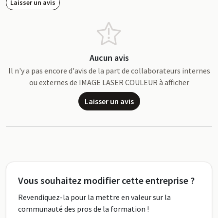
Laisser un avis
Aucun avis
Il n'y a pas encore d'avis de la part de collaborateurs internes
ou externes de IMAGE LASER COULEUR à afficher
Laisser un avis
Vous souhaitez modifier cette entreprise ?
Revendiquez-la pour la mettre en valeur sur la
communauté des pros de la formation !