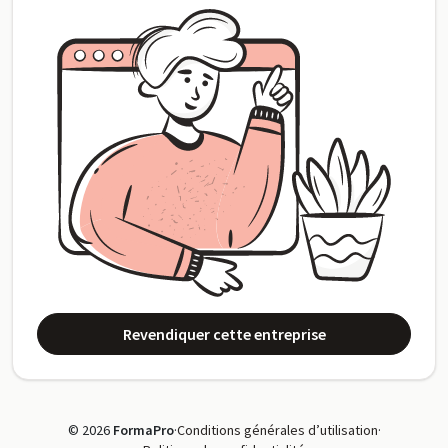
Revendiquer cette entreprise
© 2026
FormaPro
·
Conditions générales d’utilisation
·