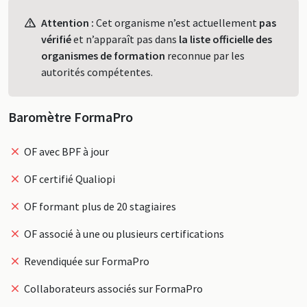
Profil
Attention :
Cet organisme n’est actuellement
pas
vérifié
et n’apparaît pas dans
la liste officielle des
organismes de formation
reconnue par les
autorités compétentes.
Baromètre FormaPro
OF avec BPF à jour
OF certifié Qualiopi
OF formant plus de 20 stagiaires
OF associé à une ou plusieurs certifications
Revendiquée sur FormaPro
Collaborateurs associés sur FormaPro