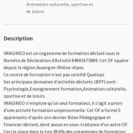
Animation culturelle, sportive et
de loisirs
Description
IMAGINEO est un organisme de formation déclaré sous le
Numéro de Déclaration d'Activité 84691673869. Cet OF oppère
depuis la région Auvergne-Rhône-Alpes.
Ce centre de formation n'est pas certifié Qualiopi.
Ses principaux domaines d'activités déclarés (BPF) sont :
Psychologie,Enseignement formation,Animation culturelle,
sportive et de loisirs .
IMAGINEO n'emploie qu'un seul formateur, il s'agit a priori
d'une activité formation unipersonnelle. Cet OF a formé 5
apprenants d'après son dernier Bilan Pédagogique et
Financier déclaré, dont aucun en sous-traitance d'un autre OF.
Ceci le place dans le top 38.6% des organismes de formation