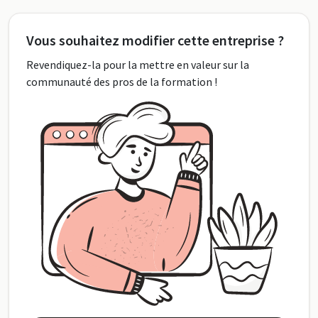
Vous souhaitez modifier cette entreprise ?
Revendiquez-la pour la mettre en valeur sur la
communauté des pros de la formation !