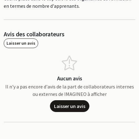
en termes de nombre d'apprenants.
Avis des collaborateurs
Laisser un avis
Aucun avis
Il n'y a pas encore d'avis de la part de collaborateurs internes
ou externes de IMAGINEO à afficher
Laisser un avis