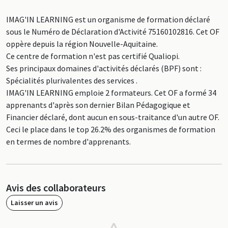
IMAG'IN LEARNING est un organisme de formation déclaré
sous le Numéro de Déclaration d'Activité 75160102816. Cet OF
oppère depuis la région Nouvelle-Aquitaine.
Ce centre de formation n'est pas certifié Qualiopi.
Ses principaux domaines d'activités déclarés (BPF) sont :
Spécialités plurivalentes des services .
IMAG'IN LEARNING emploie 2 formateurs. Cet OF a formé 34
apprenants d'après son dernier Bilan Pédagogique et
Financier déclaré, dont aucun en sous-traitance d'un autre OF.
Ceci le place dans le top 26.2% des organismes de formation
en termes de nombre d'apprenants.
Avis des collaborateurs
Laisser un avis