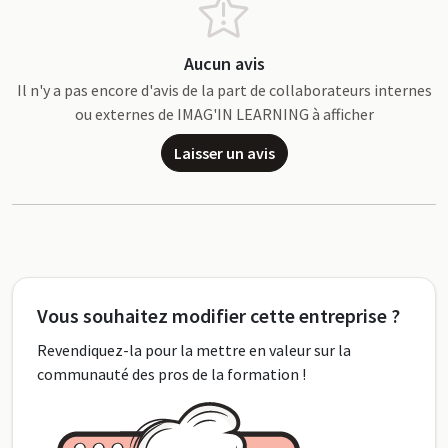
Aucun avis
Il n'y a pas encore d'avis de la part de collaborateurs internes
ou externes de IMAG'IN LEARNING à afficher
Laisser un avis
Vous souhaitez modifier cette entreprise ?
Revendiquez-la pour la mettre en valeur sur la
communauté des pros de la formation !