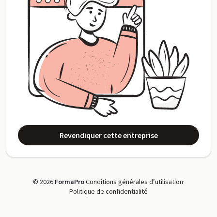
Revendiquer cette entreprise
© 2026
FormaPro
·
Conditions générales d’utilisation
·
Politique de confidentialité