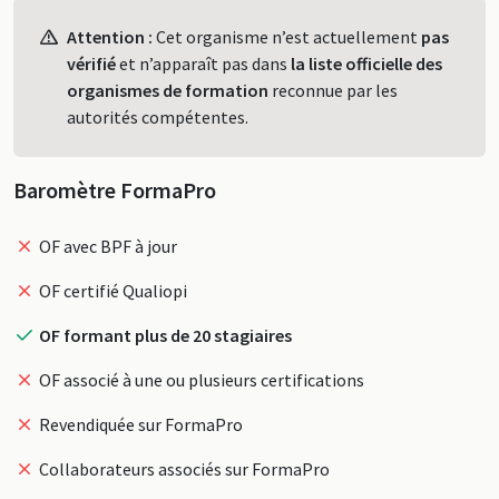
Profil
Attention :
Cet organisme n’est actuellement
pas
vérifié
et n’apparaît pas dans
la liste officielle des
organismes de formation
reconnue par les
autorités compétentes.
Baromètre FormaPro
OF avec BPF à jour
OF certifié Qualiopi
OF formant plus de 20 stagiaires
OF associé à une ou plusieurs certifications
Revendiquée sur FormaPro
Collaborateurs associés sur FormaPro