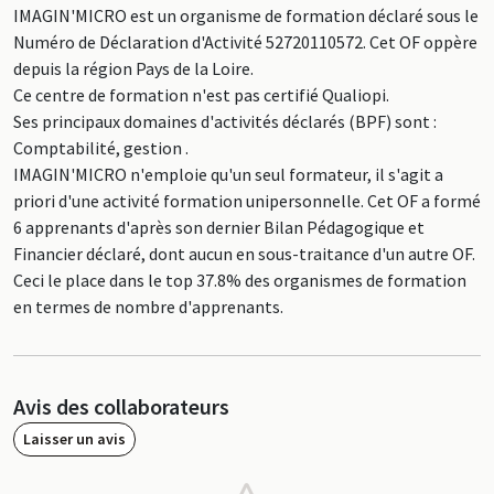
IMAGIN'MICRO est un organisme de formation déclaré sous le
Numéro de Déclaration d'Activité 52720110572. Cet OF oppère
depuis la région Pays de la Loire.
Ce centre de formation n'est pas certifié Qualiopi.
Ses principaux domaines d'activités déclarés (BPF) sont :
Comptabilité, gestion .
IMAGIN'MICRO n'emploie qu'un seul formateur, il s'agit a
priori d'une activité formation unipersonnelle. Cet OF a formé
6 apprenants d'après son dernier Bilan Pédagogique et
Financier déclaré, dont aucun en sous-traitance d'un autre OF.
Ceci le place dans le top 37.8% des organismes de formation
en termes de nombre d'apprenants.
Avis des collaborateurs
Laisser un avis