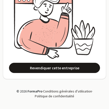
Revendiquer cette entreprise
© 2026
FormaPro
·
Conditions générales d’utilisation
·
Politique de confidentialité