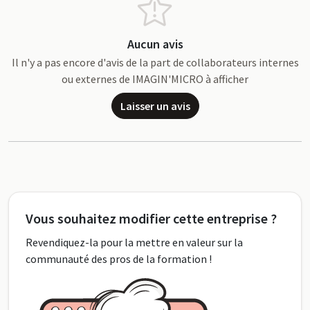
Aucun avis
Il n'y a pas encore d'avis de la part de collaborateurs internes
ou externes de IMAGIN'MICRO à afficher
Laisser un avis
Vous souhaitez modifier cette entreprise ?
Revendiquez-la pour la mettre en valeur sur la
communauté des pros de la formation !