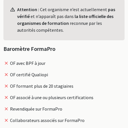
Profil
Attention :
Cet organisme n’est actuellement
pas
vérifié
et n’apparaît pas dans
la liste officielle des
organismes de formation
reconnue par les
autorités compétentes.
Baromètre FormaPro
OF avec BPF à jour
OF certifié Qualiopi
OF formant plus de 20 stagiaires
OF associé à une ou plusieurs certifications
Revendiquée sur FormaPro
Collaborateurs associés sur FormaPro