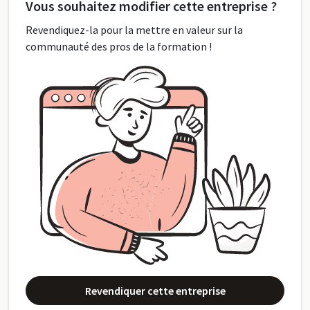
Vous souhaitez modifier cette entreprise ?
Revendiquez-la pour la mettre en valeur sur la
communauté des pros de la formation !
Revendiquer cette entreprise