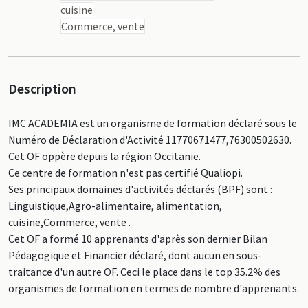
cuisine
Commerce, vente
Description
IMC ACADEMIA est un organisme de formation déclaré sous le
Numéro de Déclaration d'Activité 11770671477,76300502630.
Cet OF oppère depuis la région Occitanie.
Ce centre de formation n'est pas certifié Qualiopi.
Ses principaux domaines d'activités déclarés (BPF) sont :
Linguistique,Agro-alimentaire, alimentation,
cuisine,Commerce, vente .
Cet OF a formé 10 apprenants d'après son dernier Bilan
Pédagogique et Financier déclaré, dont aucun en sous-
traitance d'un autre OF. Ceci le place dans le top 35.2% des
organismes de formation en termes de nombre d'apprenants.