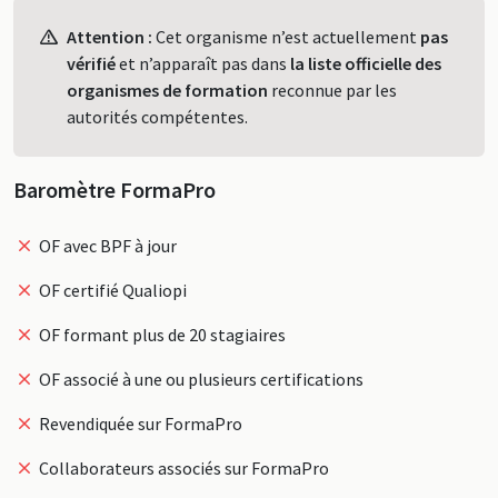
Profil
Attention :
Cet organisme n’est actuellement
pas
vérifié
et n’apparaît pas dans
la liste officielle des
organismes de formation
reconnue par les
autorités compétentes.
Baromètre FormaPro
OF avec BPF à jour
OF certifié Qualiopi
OF formant plus de 20 stagiaires
OF associé à une ou plusieurs certifications
Revendiquée sur FormaPro
Collaborateurs associés sur FormaPro