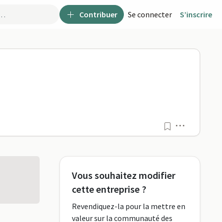
Contribuer
Se connecter
S’inscrire
Menu
Vous souhaitez modifier
cette entreprise ?
Revendiquez-la pour la mettre en
valeur sur la communauté des