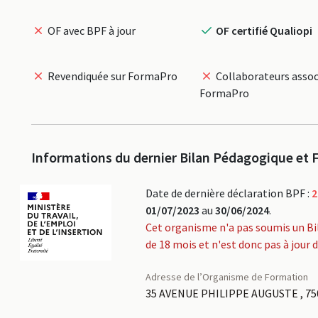
OF avec BPF à jour
OF certifié Qualiopi
Revendiquée sur FormaPro
Collaborateurs assoc
FormaPro
Informations du dernier Bilan Pédagogique et F
Date de dernière déclaration BPF :
2
01/07/2023
au
30/06/2024
.
Cet organisme n'a pas soumis un Bi
de 18 mois et n'est donc pas à jour 
Adresse de l’Organisme de Formation
35 AVENUE PHILIPPE AUGUSTE , 75