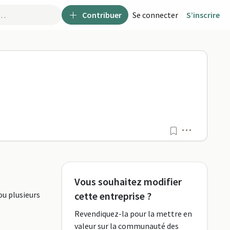
Contribuer
Se connecter
S’inscrire
Menu
Vous souhaitez modifier
ou plusieurs
cette entreprise ?
Revendiquez-la pour la mettre en
valeur sur la communauté des