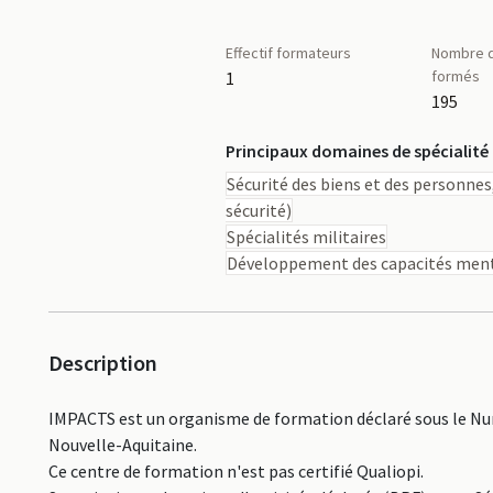
Effectif formateurs
Nombre d
formés
1
195
Principaux domaines de spécialité
Sécurité des biens et des personnes,
sécurité)
Spécialités militaires
Développement des capacités ment
Description
IMPACTS est un organisme de formation déclaré sous le Num
Nouvelle-Aquitaine.
Ce centre de formation n'est pas certifié Qualiopi.