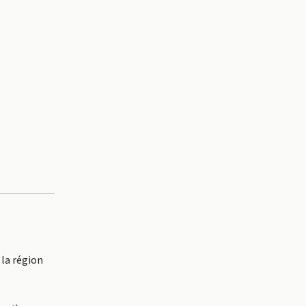
la région