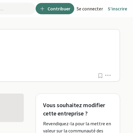
Contribuer
Se connecter
S’inscrire
Menu
Vous souhaitez modifier
cette entreprise ?
Revendiquez-la pour la mettre en
valeur sur la communauté des