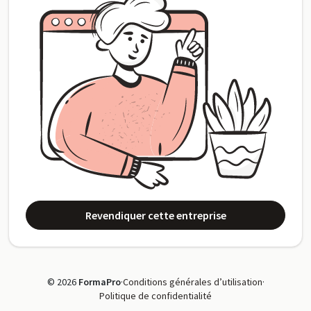
Revendiquer cette entreprise
© 2026
FormaPro
·
Conditions générales d’utilisation
·
Politique de confidentialité