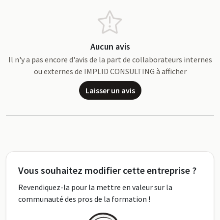
Aucun avis
Il n'y a pas encore d'avis de la part de collaborateurs internes
ou externes de IMPLID CONSULTING à afficher
Laisser un avis
Vous souhaitez modifier cette entreprise ?
Revendiquez-la pour la mettre en valeur sur la
communauté des pros de la formation !