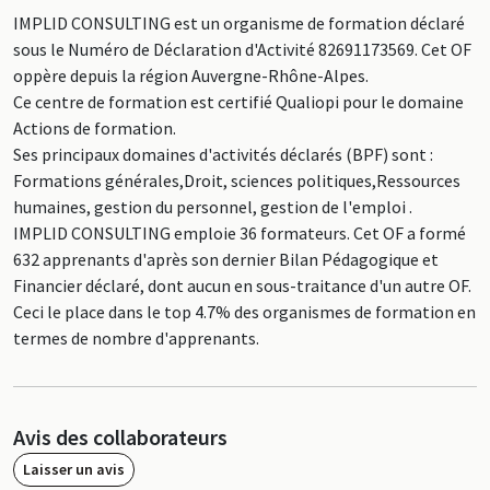
IMPLID CONSULTING est un organisme de formation déclaré
sous le Numéro de Déclaration d'Activité 82691173569. Cet OF
oppère depuis la région Auvergne-Rhône-Alpes.
Ce centre de formation est certifié Qualiopi pour le domaine
Actions de formation.
Ses principaux domaines d'activités déclarés (BPF) sont :
Formations générales,Droit, sciences politiques,Ressources
humaines, gestion du personnel, gestion de l'emploi .
IMPLID CONSULTING emploie 36 formateurs. Cet OF a formé
632 apprenants d'après son dernier Bilan Pédagogique et
Financier déclaré, dont aucun en sous-traitance d'un autre OF.
Ceci le place dans le top 4.7% des organismes de formation en
termes de nombre d'apprenants.
Avis des collaborateurs
Laisser un avis