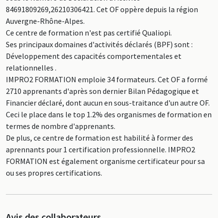
84691809269,26210306421. Cet OF oppère depuis la région
Auvergne-Rhône-Alpes.
Ce centre de formation n'est pas certifié Qualiopi.
Ses principaux domaines d'activités déclarés (BPF) sont :
Développement des capacités comportementales et
relationnelles .
IMPRO2 FORMATION emploie 34 formateurs. Cet OF a formé
2710 apprenants d'après son dernier Bilan Pédagogique et
Financier déclaré, dont aucun en sous-traitance d'un autre OF.
Ceci le place dans le top 1.2% des organismes de formation en
termes de nombre d'apprenants.
De plus, ce centre de formation est habilité à former des
aprennants pour 1 certification professionnelle. IMPRO2
FORMATION est également organisme certificateur pour sa
ou ses propres certifications.
Avis des collaborateurs