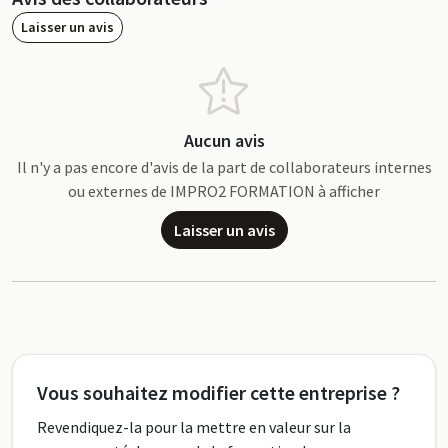
Laisser un avis
Aucun avis
Il n'y a pas encore d'avis de la part de collaborateurs internes
ou externes de IMPRO2 FORMATION à afficher
Laisser un avis
Vous souhaitez modifier cette entreprise ?
Revendiquez-la pour la mettre en valeur sur la