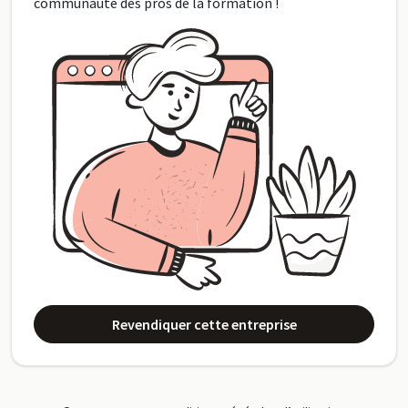
communauté des pros de la formation !
Revendiquer cette entreprise