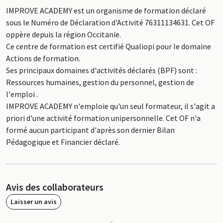
IMPROVE ACADEMY est un organisme de formation déclaré
sous le Numéro de Déclaration d'Activité 76311134631. Cet OF
oppère depuis la région Occitanie.
Ce centre de formation est certifié Qualiopi pour le domaine
Actions de formation.
Ses principaux domaines d'activités déclarés (BPF) sont :
Ressources humaines, gestion du personnel, gestion de
l'emploi .
IMPROVE ACADEMY n'emploie qu'un seul formateur, il s'agit a
priori d'une activité formation unipersonnelle. Cet OF n'a
formé aucun participant d'après son dernier Bilan
Pédagogique et Financier déclaré.
Avis des collaborateurs
Laisser un avis