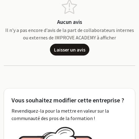
Aucun avis
Il n'y a pas encore d'avis de la part de collaborateurs internes
ou externes de IMPROVE ACADEMY à afficher
Laisser un avis
Vous souhaitez modifier cette entreprise ?
Revendiquez-la pour la mettre en valeur sur la
communauté des pros de la formation !