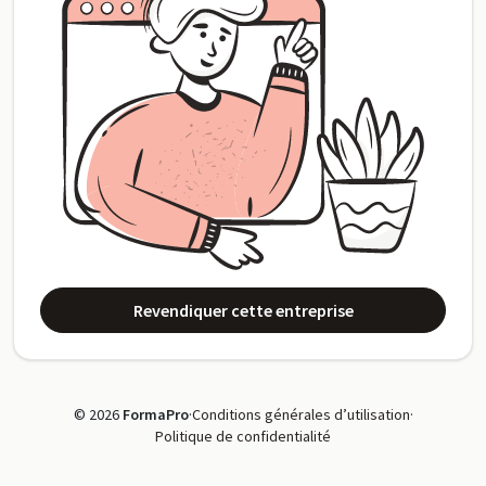
Revendiquer cette entreprise
© 2026
FormaPro
·
Conditions générales d’utilisation
·
Politique de confidentialité