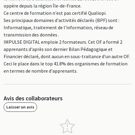
oppère depuis la région Île-de-France.
Ce centre de formation n'est pas certifié Qualiopi.
Ses principaux domaines d'activités déclarés (BPF) sont :
Informatique, traitement de l'information, réseau de
transmission des données .
IMPULSE DIGITAL emploie 2 formateurs. Cet OF a formé 2
apprenants d'après son dernier Bilan Pédagogique et
Financier déclaré, dont aucun en sous-traitance d'un autre OF.
Ceci le place dans le top 41.8% des organismes de formation
en termes de nombre d'apprenants.
Avis des collaborateurs
Laisser un avis