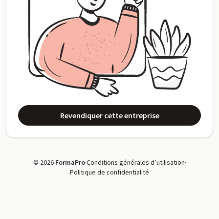
Revendiquer cette entreprise
© 2026
FormaPro
·
Conditions générales d’utilisation
·
Politique de confidentialité