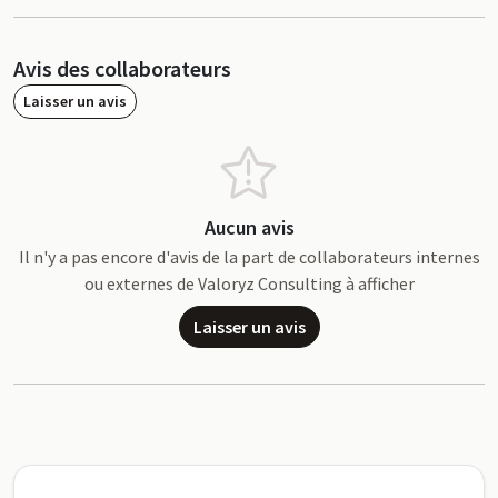
Avis des collaborateurs
Laisser un avis
Aucun avis
Il n'y a pas encore d'avis de la part de collaborateurs internes
ou externes de Valoryz Consulting à afficher
Laisser un avis