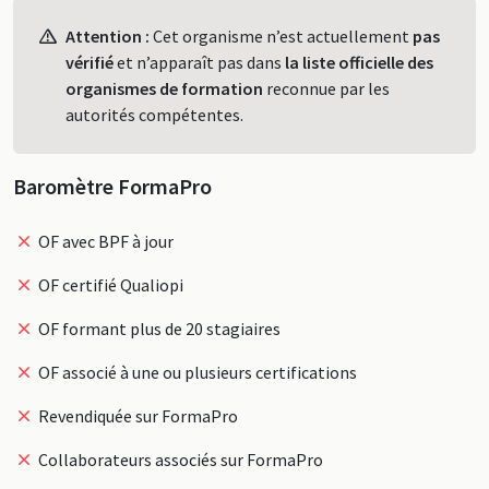
Profil
Attention :
Cet organisme n’est actuellement
pas
vérifié
et n’apparaît pas dans
la liste officielle des
organismes de formation
reconnue par les
autorités compétentes.
Baromètre FormaPro
OF avec BPF à jour
OF certifié Qualiopi
OF formant plus de 20 stagiaires
OF associé à une ou plusieurs certifications
Revendiquée sur FormaPro
Collaborateurs associés sur FormaPro