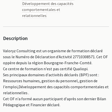
Développement des capacités
comportementales et
relationnelles
Description
Valoryz Consulting est un organisme de formation déclaré
sous le Numéro de Déclaration d'Activité 27710308571. Cet OF
oppère depuis la région Bourgogne-Franche-Comté.
Ce centre de formation n'est pas certifié Qualiopi.
Ses principaux domaines d'activités déclarés (BPF) sont :
Ressources humaines, gestion du personnel, gestion de
l'emploi,Développement des capacités comportementales et
relationnelles .
Cet OF n'a formé aucun participant d'après son dernier Bilan
Pédagogique et Financier déclaré.