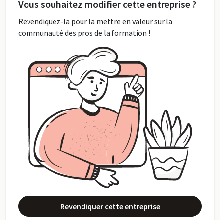
Vous souhaitez modifier cette entreprise ?
Revendiquez-la pour la mettre en valeur sur la
communauté des pros de la formation !
Revendiquer cette entreprise