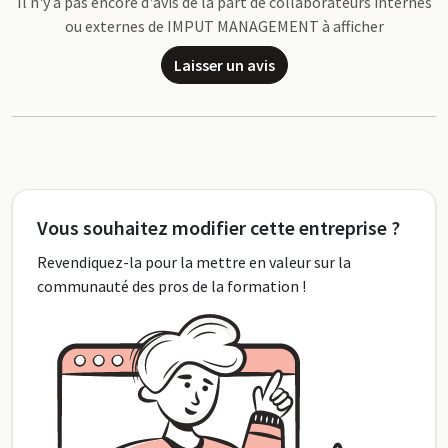
Il n'y a pas encore d'avis de la part de collaborateurs internes
ou externes de IMPUT MANAGEMENT à afficher
Laisser un avis
Vous souhaitez modifier cette entreprise ?
Revendiquez-la pour la mettre en valeur sur la
communauté des pros de la formation !