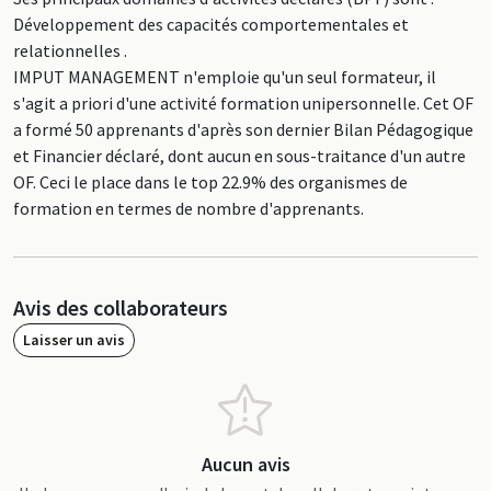
Développement des capacités comportementales et
relationnelles .
IMPUT MANAGEMENT n'emploie qu'un seul formateur, il
s'agit a priori d'une activité formation unipersonnelle. Cet OF
a formé 50 apprenants d'après son dernier Bilan Pédagogique
et Financier déclaré, dont aucun en sous-traitance d'un autre
OF. Ceci le place dans le top 22.9% des organismes de
formation en termes de nombre d'apprenants.
Avis des collaborateurs
Laisser un avis
Aucun avis