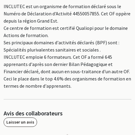
INCLUTEC est un organisme de formation déclaré sous le
Numéro de Déclaration d'Activité 44550057855. Cet OF oppère
depuis la région Grand Est.
Ce centre de formation est certifié Qualiopi pour le domaine
Actions de formation.
Ses principaux domaines d'activités déclarés (BPF) sont :
Spécialités plurivalentes sanitaires et sociales .
INCLUTEC emploie 6 formateurs. Cet OF a formé 645
apprenants d'après son dernier Bilan Pédagogique et
Financier déclaré, dont aucun en sous-traitance d'un autre OF.
Ceci le place dans le top 4.6% des organismes de formation en
termes de nombre d'apprenants.
Avis des collaborateurs
Laisser un avis