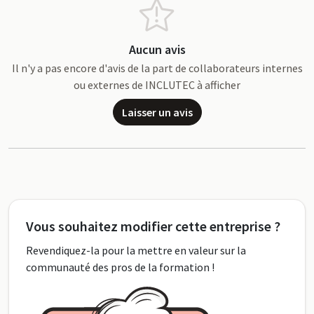
Aucun avis
Il n'y a pas encore d'avis de la part de collaborateurs internes
ou externes de INCLUTEC à afficher
Laisser un avis
Vous souhaitez modifier cette entreprise ?
Revendiquez-la pour la mettre en valeur sur la
communauté des pros de la formation !