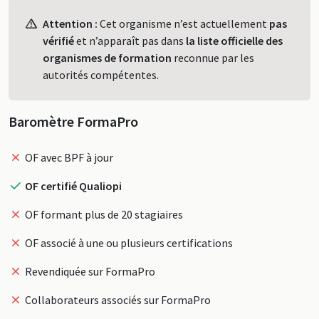
Profil
Attention :
Cet organisme n’est actuellement
pas
vérifié
et n’apparaît pas dans
la liste officielle des
organismes de formation
reconnue par les
autorités compétentes.
Baromètre FormaPro
OF avec BPF à jour
OF certifié Qualiopi
OF formant plus de 20 stagiaires
OF associé à une ou plusieurs certifications
Revendiquée sur FormaPro
Collaborateurs associés sur FormaPro