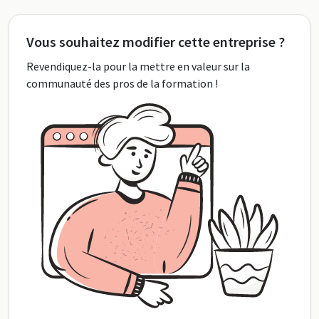
Vous souhaitez modifier cette entreprise ?
Revendiquez-la pour la mettre en valeur sur la
communauté des pros de la formation !