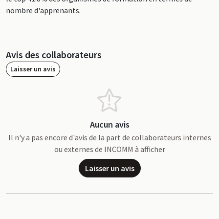
nombre d'apprenants.
Avis des collaborateurs
Laisser un avis
Aucun avis
Il n'y a pas encore d'avis de la part de collaborateurs internes
ou externes de INCOMM à afficher
Laisser un avis