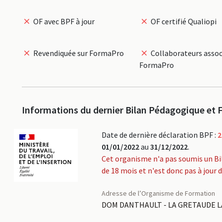
OF avec BPF à jour
OF certifié Qualiopi
Revendiquée sur FormaPro
Collaborateurs assoc
FormaPro
Informations du dernier Bilan Pédagogique et F
Date de dernière déclaration BPF :
2
01/01/2022
au
31/12/2022
.
Cet organisme n'a pas soumis un Bi
de 18 mois et n'est donc pas à jour 
Adresse de l’Organisme de Formation
DOM DANTHAULT - LA GRETAUDE L