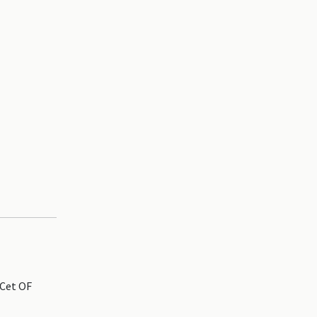
 Cet OF