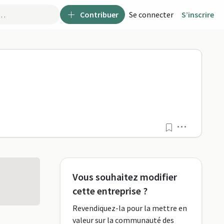
Contribuer
Se connecter
S’inscrire
Menu
Vous souhaitez modifier
cette entreprise ?
Revendiquez-la pour la mettre en
valeur sur la communauté des