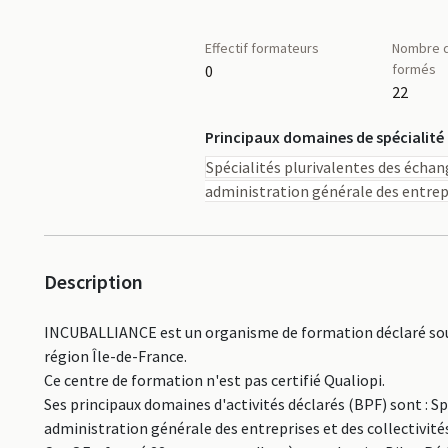
Effectif formateurs
Nombre d
formés
0
22
Principaux domaines de spécialité
Spécialités plurivalentes des échan
administration générale des entrepr
Description
INCUBALLIANCE est un organisme de formation déclaré sous
région Île-de-France.
Ce centre de formation n'est pas certifié Qualiopi.
Ses principaux domaines d'activités déclarés (BPF) sont : Sp
administration générale des entreprises et des collectivités