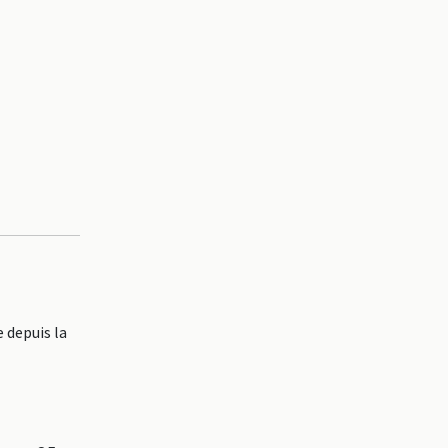
 depuis la