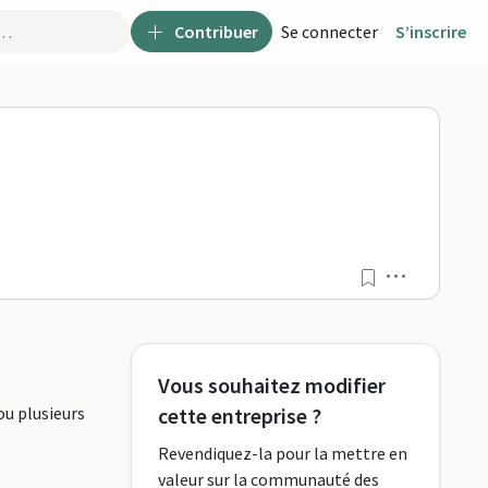
Contribuer
Se connecter
S’inscrire
Menu
Vous souhaitez modifier
ou plusieurs
cette entreprise ?
Revendiquez-la pour la mettre en
valeur sur la communauté des