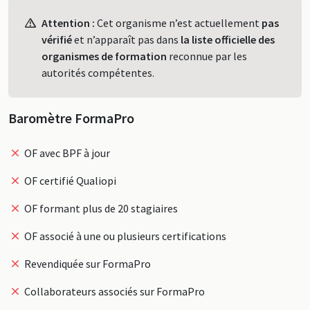
Profil
Attention :
Cet organisme n’est actuellement
pas
vérifié
et n’apparaît pas dans
la liste officielle des
organismes de formation
reconnue par les
autorités compétentes.
Baromètre FormaPro
OF avec BPF à jour
OF certifié Qualiopi
OF formant plus de 20 stagiaires
OF associé à une ou plusieurs certifications
Revendiquée sur FormaPro
Collaborateurs associés sur FormaPro