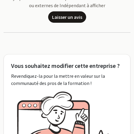
ou externes de Indépendant à afficher
Laisser un avis
Vous souhaitez modifier cette entreprise ?
Revendiquez-la pour la mettre en valeur sur la
communauté des pros de la formation !