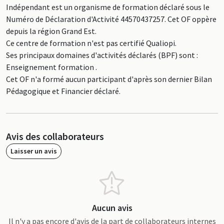
Indépendant est un organisme de formation déclaré sous le
Numéro de Déclaration d'Activité 44570437257. Cet OF oppère
depuis la région Grand Est.
Ce centre de formation n'est pas certifié Qualiopi.
Ses principaux domaines d'activités déclarés (BPF) sont :
Enseignement formation .
Cet OF n'a formé aucun participant d'après son dernier Bilan
Pédagogique et Financier déclaré.
Avis des collaborateurs
Laisser un avis
Aucun avis
Il n'y a pas encore d'avis de la part de collaborateurs internes