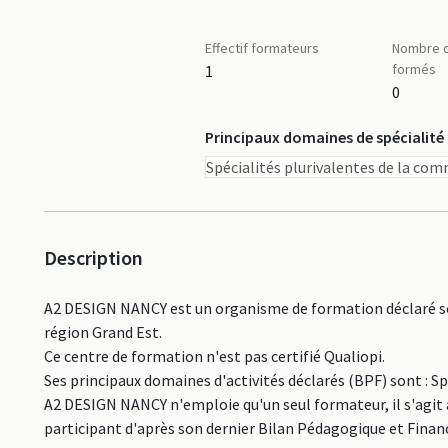
Effectif formateurs
Nombre d
formés
1
0
Principaux domaines de spécialité
Spécialités plurivalentes de la co
Description
A2 DESIGN NANCY est un organisme de formation déclaré so
région Grand Est.
Ce centre de formation n'est pas certifié Qualiopi.
Ses principaux domaines d'activités déclarés (BPF) sont : S
A2 DESIGN NANCY n'emploie qu'un seul formateur, il s'agit 
participant d'après son dernier Bilan Pédagogique et Financ