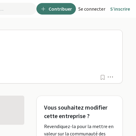
Contribuer
Se connecter
S’inscrire
Menu
Vous souhaitez modifier
cette entreprise ?
Revendiquez-la pour la mettre en
valeur sur la communauté des