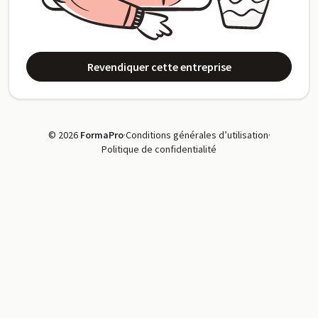
Revendiquer cette entreprise
© 2026
FormaPro
·
Conditions générales d’utilisation
·
Politique de confidentialité