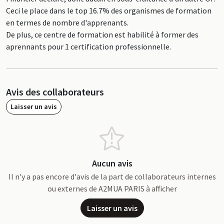
Ceci le place dans le top 16.7% des organismes de formation
en termes de nombre d'apprenants.
De plus, ce centre de formation est habilité à former des
aprennants pour 1 certification professionnelle.
Avis des collaborateurs
Laisser un avis
Aucun avis
Il n'y a pas encore d'avis de la part de collaborateurs internes
ou externes de A2MUA PARIS à afficher
Laisser un avis