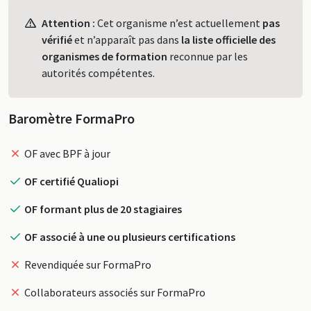
Profil
Attention :
Cet organisme n’est actuellement
pas
vérifié
et n’apparaît pas dans
la liste officielle des
organismes de formation
reconnue par les
autorités compétentes.
Baromètre FormaPro
OF avec BPF à jour
OF certifié Qualiopi
OF formant plus de 20 stagiaires
OF associé à une ou plusieurs certifications
Revendiquée sur FormaPro
Collaborateurs associés sur FormaPro