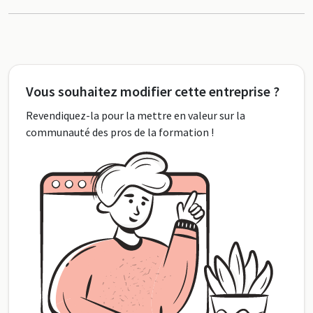
Vous souhaitez modifier cette entreprise ?
Revendiquez-la pour la mettre en valeur sur la
communauté des pros de la formation !