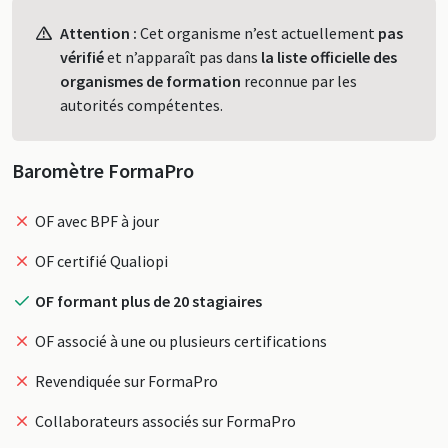
Profil
Attention :
Cet organisme n’est actuellement
pas
vérifié
et n’apparaît pas dans
la liste officielle des
organismes de formation
reconnue par les
autorités compétentes.
Baromètre FormaPro
OF avec BPF à jour
OF certifié Qualiopi
OF formant plus de 20 stagiaires
OF associé à une ou plusieurs certifications
Revendiquée sur FormaPro
Collaborateurs associés sur FormaPro