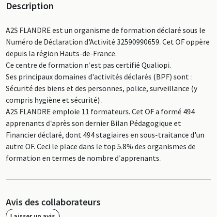
Description
A2S FLANDRE est un organisme de formation déclaré sous le
Numéro de Déclaration d'Activité 32590990659. Cet OF oppère
depuis la région Hauts-de-France.
Ce centre de formation n'est pas certifié Qualiopi.
Ses principaux domaines d'activités déclarés (BPF) sont :
Sécurité des biens et des personnes, police, surveillance (y
compris hygiène et sécurité) .
A2S FLANDRE emploie 11 formateurs. Cet OF a formé 494
apprenants d'après son dernier Bilan Pédagogique et
Financier déclaré, dont 494 stagiaires en sous-traitance d'un
autre OF. Ceci le place dans le top 5.8% des organismes de
formation en termes de nombre d'apprenants.
Avis des collaborateurs
Laisser un avis