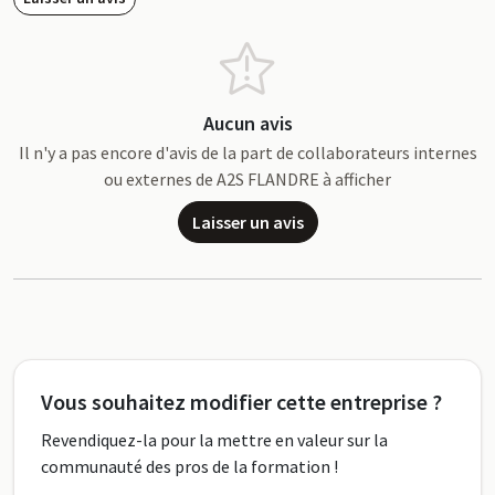
Aucun avis
Il n'y a pas encore d'avis de la part de collaborateurs internes
ou externes de A2S FLANDRE à afficher
Laisser un avis
Vous souhaitez modifier cette entreprise ?
Revendiquez-la pour la mettre en valeur sur la
communauté des pros de la formation !