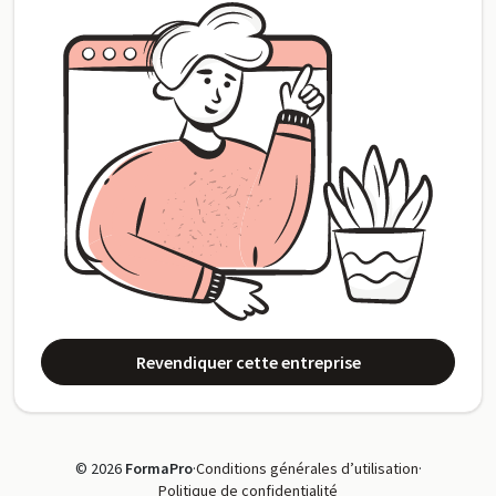
Revendiquer cette entreprise
© 2026
FormaPro
·
Conditions générales d’utilisation
·
Politique de confidentialité