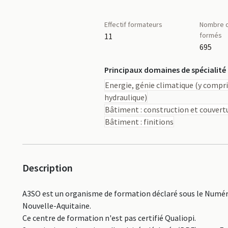
Effectif formateurs
Nombre d
formés
11
695
Principaux domaines de spécialité
Energie, génie climatique (y compri
hydraulique)
Bâtiment : construction et couvert
Bâtiment : finitions
Description
A3SO est un organisme de formation déclaré sous le Numéro
Nouvelle-Aquitaine.
Ce centre de formation n'est pas certifié Qualiopi.