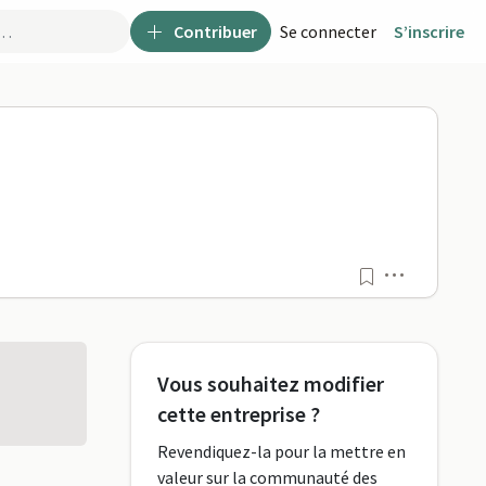
Contribuer
Se connecter
S’inscrire
Menu
Vous souhaitez modifier
cette entreprise ?
Revendiquez-la pour la mettre en
valeur sur la communauté des