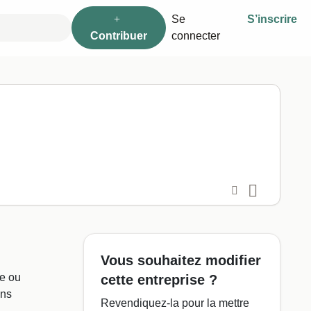
Se
S’inscrire
Contribuer
connecter
Menu
Vous souhaitez modifier
e ou
cette entreprise ?
ons
Revendiquez-la pour la mettre