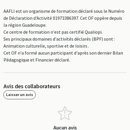
AAFLI est un organisme de formation déclaré sous le Numéro
de Déclaration d'Activité 01973386397. Cet OF oppère depuis
la région Guadeloupe.
Ce centre de formation n'est pas certifié Qualiopi.
Ses principaux domaines d'activités déclarés (BPF) sont :
Animation culturelle, sportive et de loisirs .
Cet OF n'a formé aucun participant d'après son dernier Bilan
Pédagogique et Financier déclaré.
Avis des collaborateurs
Laisser un avis
Aucun avis