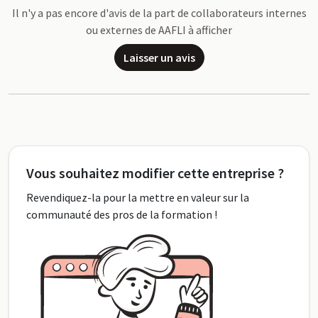
Il n'y a pas encore d'avis de la part de collaborateurs internes
ou externes de AAFLI à afficher
Laisser un avis
Vous souhaitez modifier cette entreprise ?
Revendiquez-la pour la mettre en valeur sur la
communauté des pros de la formation !