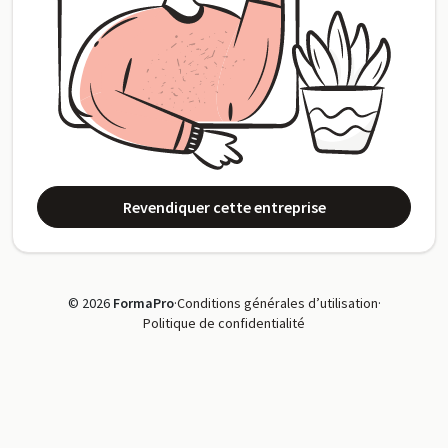
Revendiquer cette entreprise
© 2026
FormaPro
·
Conditions générales d’utilisation
·
Politique de confidentialité