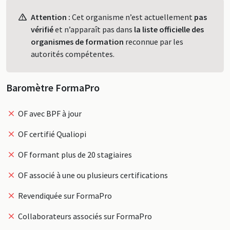
Profil
Attention :
Cet organisme n’est actuellement
pas
vérifié
et n’apparaît pas dans
la liste officielle des
organismes de formation
reconnue par les
autorités compétentes.
Baromètre FormaPro
OF avec BPF à jour
OF certifié Qualiopi
OF formant plus de 20 stagiaires
OF associé à une ou plusieurs certifications
Revendiquée sur FormaPro
Collaborateurs associés sur FormaPro