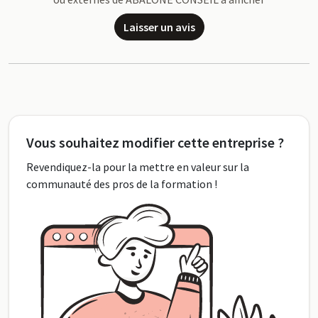
Laisser un avis
Vous souhaitez modifier cette entreprise ?
Revendiquez-la pour la mettre en valeur sur la
communauté des pros de la formation !