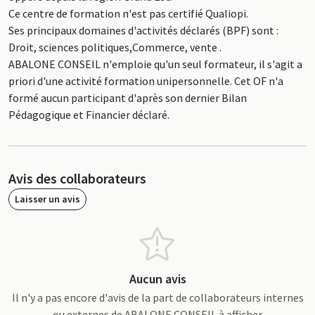
Ce centre de formation n'est pas certifié Qualiopi.
Ses principaux domaines d'activités déclarés (BPF) sont :
Droit, sciences politiques,Commerce, vente .
ABALONE CONSEIL n'emploie qu'un seul formateur, il s'agit a
priori d'une activité formation unipersonnelle. Cet OF n'a
formé aucun participant d'après son dernier Bilan
Pédagogique et Financier déclaré.
Avis des collaborateurs
Laisser un avis
Aucun avis
Il n'y a pas encore d'avis de la part de collaborateurs internes
ou externes de ABALONE CONSEIL à afficher