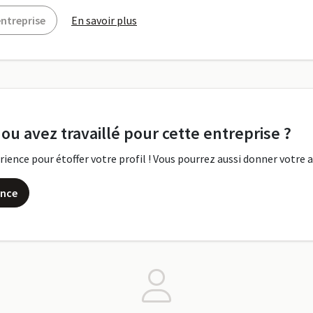
ntreprise
En savoir plus
 ou avez travaillé pour cette entreprise ?
ence pour étoffer votre profil ! Vous pourrez aussi donner votre a
ence