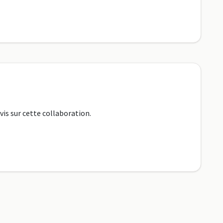
vis sur cette collaboration.