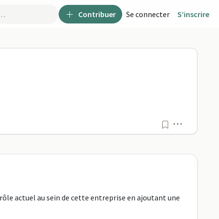
Contribuer
Se connecter
S’inscrire
Menu
ôle actuel au sein de cette entreprise en ajoutant une