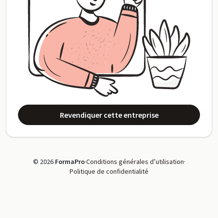
Revendiquer cette entreprise
© 2026
FormaPro
·
Conditions générales d’utilisation
·
Politique de confidentialité