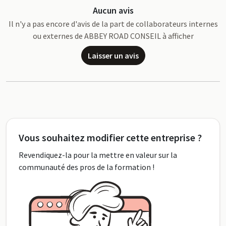
Aucun avis
Il n'y a pas encore d'avis de la part de collaborateurs internes
ou externes de ABBEY ROAD CONSEIL à afficher
Laisser un avis
Vous souhaitez modifier cette entreprise ?
Revendiquez-la pour la mettre en valeur sur la
communauté des pros de la formation !