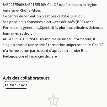
84692575969,84691755469. Cet OF oppère depuis la région
Auvergne-Rhône-Alpes.
Ce centre de formation n'est pas certifié Qualiopi.
Ses principaux domaines d'activités déclarés (BPF) sont :
Formations générales,Spécialités pluridisciplinaires. Sciences
humaines et droit .
ABBEY ROAD CONSEIL n'emploie qu'un seul formateur, il
s'agit a priori d'une activité formation unipersonnelle. Cet OF
n'a formé aucun participant d'après son dernier Bilan
Pédagogique et Financier déclaré.
Avis des collaborateurs
Laisser un avis