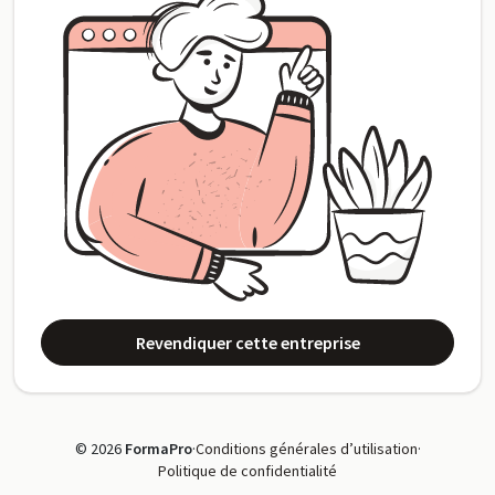
Revendiquer cette entreprise
© 2026
FormaPro
·
Conditions générales d’utilisation
·
Politique de confidentialité