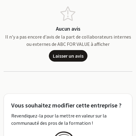
Aucun avis
Il n'y a pas encore d'avis de la part de collaborateurs internes
ou externes de ABC FOR VALUE à afficher
Laisser un avis
Vous souhaitez modifier cette entreprise ?
Revendiquez-la pour la mettre en valeur sur la
communauté des pros de la formation !