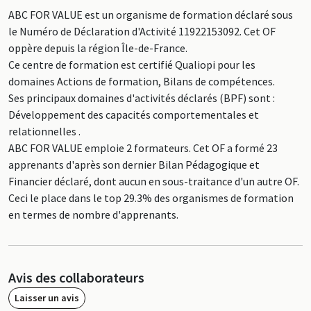
ABC FOR VALUE est un organisme de formation déclaré sous
le Numéro de Déclaration d'Activité 11922153092. Cet OF
oppère depuis la région Île-de-France.
Ce centre de formation est certifié Qualiopi pour les
domaines Actions de formation, Bilans de compétences.
Ses principaux domaines d'activités déclarés (BPF) sont :
Développement des capacités comportementales et
relationnelles .
ABC FOR VALUE emploie 2 formateurs. Cet OF a formé 23
apprenants d'après son dernier Bilan Pédagogique et
Financier déclaré, dont aucun en sous-traitance d'un autre OF.
Ceci le place dans le top 29.3% des organismes de formation
en termes de nombre d'apprenants.
Avis des collaborateurs
Laisser un avis