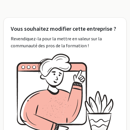
Vous souhaitez modifier cette entreprise ?
Revendiquez-la pour la mettre en valeur sur la
communauté des pros de la formation !