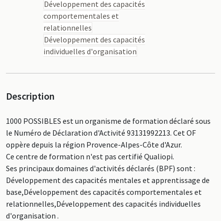
Développement des capacités
comportementales et
relationnelles
Développement des capacités
individuelles d'organisation
Description
1000 POSSIBLES est un organisme de formation déclaré sous
le Numéro de Déclaration d'Activité 93131992213. Cet OF
oppère depuis la région Provence-Alpes-Côte d'Azur.
Ce centre de formation n'est pas certifié Qualiopi.
Ses principaux domaines d'activités déclarés (BPF) sont :
Développement des capacités mentales et apprentissage de
base,Développement des capacités comportementales et
relationnelles,Développement des capacités individuelles
d'organisation .