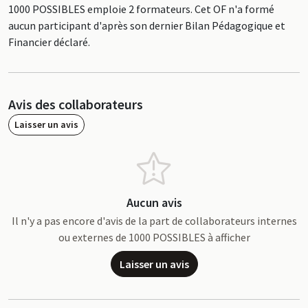
1000 POSSIBLES emploie 2 formateurs. Cet OF n'a formé
aucun participant d'après son dernier Bilan Pédagogique et
Financier déclaré.
Avis des collaborateurs
Laisser un avis
Aucun avis
Il n'y a pas encore d'avis de la part de collaborateurs internes
ou externes de 1000 POSSIBLES à afficher
Laisser un avis