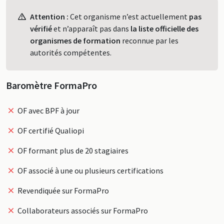
Profil
Attention :
Cet organisme n’est actuellement
pas
vérifié
et n’apparaît pas dans
la liste officielle des
organismes de formation
reconnue par les
autorités compétentes.
Baromètre FormaPro
OF avec BPF à jour
OF certifié Qualiopi
OF formant plus de 20 stagiaires
OF associé à une ou plusieurs certifications
Revendiquée sur FormaPro
Collaborateurs associés sur FormaPro