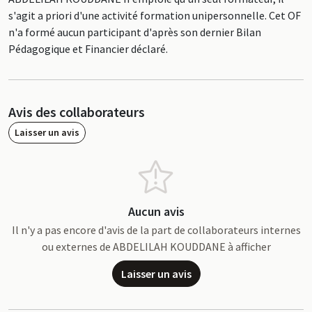
s'agit a priori d'une activité formation unipersonnelle. Cet OF
n'a formé aucun participant d'après son dernier Bilan
Pédagogique et Financier déclaré.
Avis des collaborateurs
Laisser un avis
Aucun avis
Il n'y a pas encore d'avis de la part de collaborateurs internes
ou externes de ABDELILAH KOUDDANE à afficher
Laisser un avis