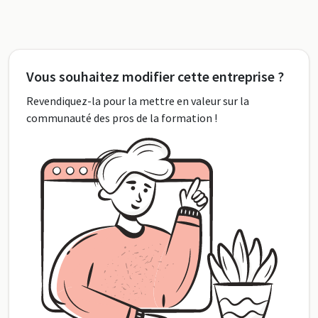
Vous souhaitez modifier cette entreprise ?
Revendiquez-la pour la mettre en valeur sur la
communauté des pros de la formation !