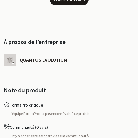
À propos de l’entreprise
QUANTOS EVOLUTION
Note du produit
FormaPro critique
L’équipe FormaPro n’a pas encore évalué ce produit
Communauté (0 avis)
Il n’y a pas encore assez d’avis de la communauté.