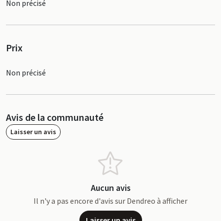
Non précisé
Prix
Non précisé
Avis de la communauté
Laisser un avis
Aucun avis
Il n'y a pas encore d'avis sur Dendreo à afficher
Laisser un avis