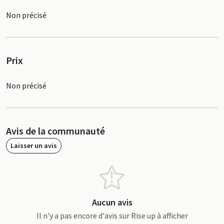
Non précisé
Prix
Non précisé
Avis de la communauté
Laisser un avis
Aucun avis
Il n'y a pas encore d'avis sur Rise up à afficher