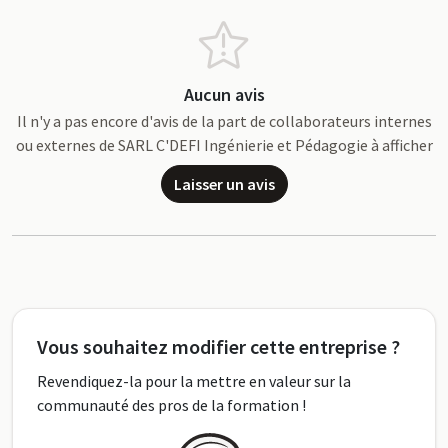
Aucun avis
Il n'y a pas encore d'avis de la part de collaborateurs internes
ou externes de SARL C'DEFI Ingénierie et Pédagogie à afficher
Laisser un avis
Vous souhaitez modifier cette entreprise ?
Revendiquez-la pour la mettre en valeur sur la
communauté des pros de la formation !