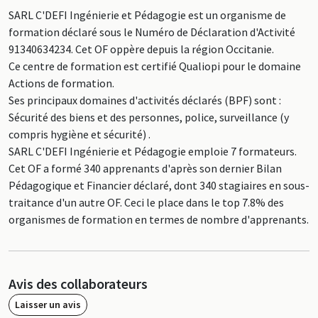
SARL C'DEFI Ingénierie et Pédagogie est un organisme de
formation déclaré sous le Numéro de Déclaration d'Activité
91340634234. Cet OF oppère depuis la région Occitanie.
Ce centre de formation est certifié Qualiopi pour le domaine
Actions de formation.
Ses principaux domaines d'activités déclarés (BPF) sont :
Sécurité des biens et des personnes, police, surveillance (y
compris hygiène et sécurité) .
SARL C'DEFI Ingénierie et Pédagogie emploie 7 formateurs.
Cet OF a formé 340 apprenants d'après son dernier Bilan
Pédagogique et Financier déclaré, dont 340 stagiaires en sous-
traitance d'un autre OF. Ceci le place dans le top 7.8% des
organismes de formation en termes de nombre d'apprenants.
Avis des collaborateurs
Laisser un avis