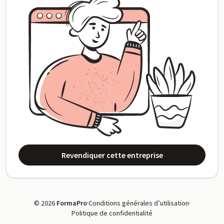
Revendiquer cette entreprise
© 2026
FormaPro
·
Conditions générales d’utilisation
·
Politique de confidentialité