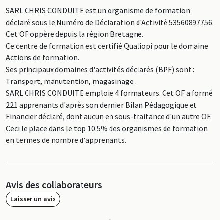
SARL CHRIS CONDUITE est un organisme de formation
déclaré sous le Numéro de Déclaration d'Activité 53560897756.
Cet OF oppère depuis la région Bretagne.
Ce centre de formation est certifié Qualiopi pour le domaine
Actions de formation.
Ses principaux domaines d'activités déclarés (BPF) sont :
Transport, manutention, magasinage .
SARL CHRIS CONDUITE emploie 4 formateurs. Cet OF a formé
221 apprenants d'après son dernier Bilan Pédagogique et
Financier déclaré, dont aucun en sous-traitance d'un autre OF.
Ceci le place dans le top 10.5% des organismes de formation
en termes de nombre d'apprenants.
Avis des collaborateurs
Laisser un avis