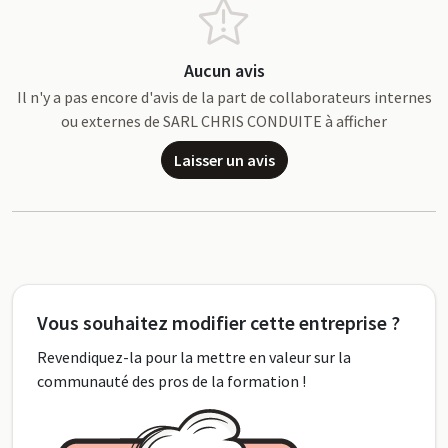
Aucun avis
Il n'y a pas encore d'avis de la part de collaborateurs internes
ou externes de SARL CHRIS CONDUITE à afficher
Laisser un avis
Vous souhaitez modifier cette entreprise ?
Revendiquez-la pour la mettre en valeur sur la
communauté des pros de la formation !