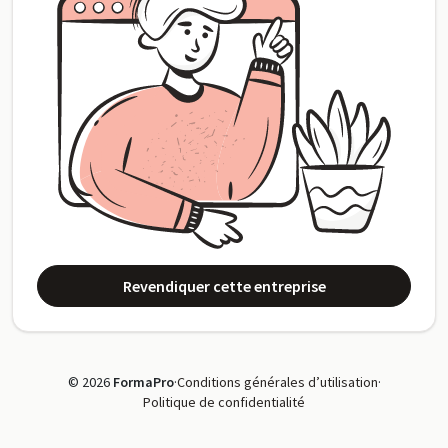
Revendiquer cette entreprise
© 2026
FormaPro
·
Conditions générales d’utilisation
·
Politique de confidentialité