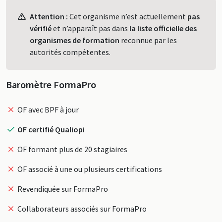
Profil
Attention :
Cet organisme n’est actuellement
pas
vérifié
et n’apparaît pas dans
la liste officielle des
organismes de formation
reconnue par les
autorités compétentes.
Baromètre FormaPro
OF avec BPF à jour
OF certifié Qualiopi
OF formant plus de 20 stagiaires
OF associé à une ou plusieurs certifications
Revendiquée sur FormaPro
Collaborateurs associés sur FormaPro