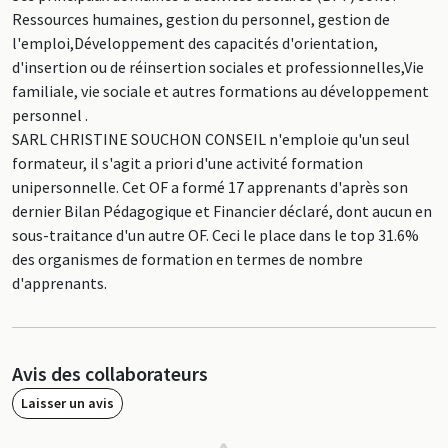
Ressources humaines, gestion du personnel, gestion de
l'emploi,Développement des capacités d'orientation,
d'insertion ou de réinsertion sociales et professionnelles,Vie
familiale, vie sociale et autres formations au développement
personnel .
SARL CHRISTINE SOUCHON CONSEIL n'emploie qu'un seul
formateur, il s'agit a priori d'une activité formation
unipersonnelle. Cet OF a formé 17 apprenants d'après son
dernier Bilan Pédagogique et Financier déclaré, dont aucun en
sous-traitance d'un autre OF. Ceci le place dans le top 31.6%
des organismes de formation en termes de nombre
d'apprenants.
Avis des collaborateurs
Laisser un avis