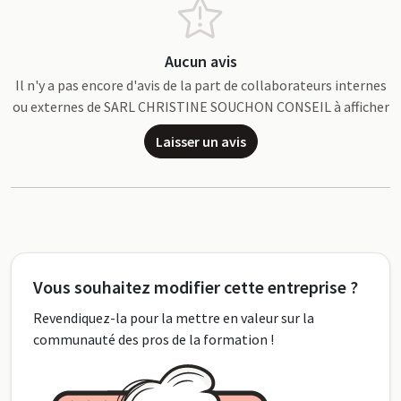
Aucun avis
Il n'y a pas encore d'avis de la part de collaborateurs internes
ou externes de SARL CHRISTINE SOUCHON CONSEIL à afficher
Laisser un avis
Vous souhaitez modifier cette entreprise ?
Revendiquez-la pour la mettre en valeur sur la
communauté des pros de la formation !