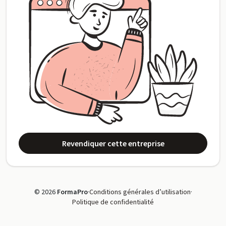
Revendiquer cette entreprise
© 2026
FormaPro
·
Conditions générales d’utilisation
·
Politique de confidentialité