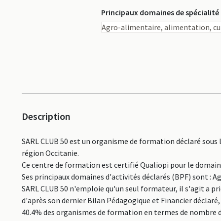
Principaux domaines de spécialité
Agro-alimentaire, alimentation, cu
Description
SARL CLUB 50 est un organisme de formation déclaré sous l
région Occitanie.
Ce centre de formation est certifié Qualiopi pour le domai
Ses principaux domaines d'activités déclarés (BPF) sont : Ag
SARL CLUB 50 n'emploie qu'un seul formateur, il s'agit a pr
d'après son dernier Bilan Pédagogique et Financier déclaré, 
40.4% des organismes de formation en termes de nombre 