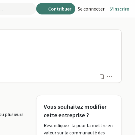
Contribuer
Se connecter
S’inscrire
Menu
Vous souhaitez modifier
ou plusieurs
cette entreprise ?
Revendiquez-la pour la mettre en
valeur sur la communauté des