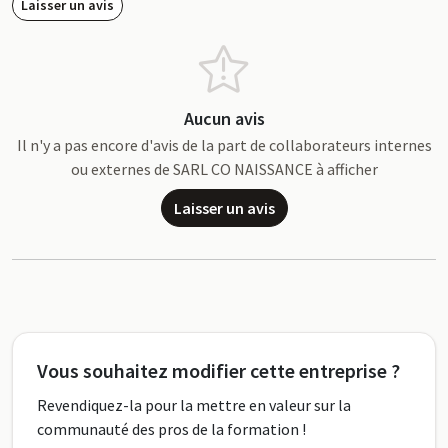
Laisser un avis
Aucun avis
Il n'y a pas encore d'avis de la part de collaborateurs internes
ou externes de SARL CO NAISSANCE à afficher
Laisser un avis
Vous souhaitez modifier cette entreprise ?
Revendiquez-la pour la mettre en valeur sur la
communauté des pros de la formation !