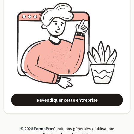
Revendiquer cette entreprise
© 2026
FormaPro
·
Conditions générales d’utilisation
·