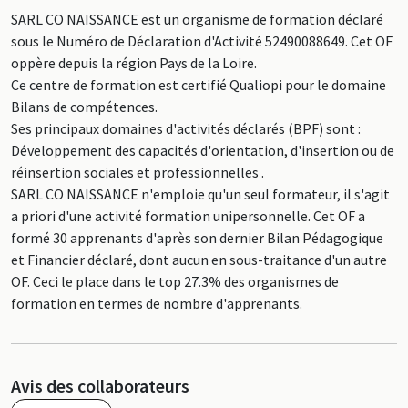
SARL CO NAISSANCE est un organisme de formation déclaré
sous le Numéro de Déclaration d'Activité 52490088649. Cet OF
oppère depuis la région Pays de la Loire.
Ce centre de formation est certifié Qualiopi pour le domaine
Bilans de compétences.
Ses principaux domaines d'activités déclarés (BPF) sont :
Développement des capacités d'orientation, d'insertion ou de
réinsertion sociales et professionnelles .
SARL CO NAISSANCE n'emploie qu'un seul formateur, il s'agit
a priori d'une activité formation unipersonnelle. Cet OF a
formé 30 apprenants d'après son dernier Bilan Pédagogique
et Financier déclaré, dont aucun en sous-traitance d'un autre
OF. Ceci le place dans le top 27.3% des organismes de
formation en termes de nombre d'apprenants.
Avis des collaborateurs