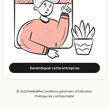
Revendiquer cette entreprise
© 2026
FormaPro
·
Conditions générales d’utilisation
·
Politique de confidentialité