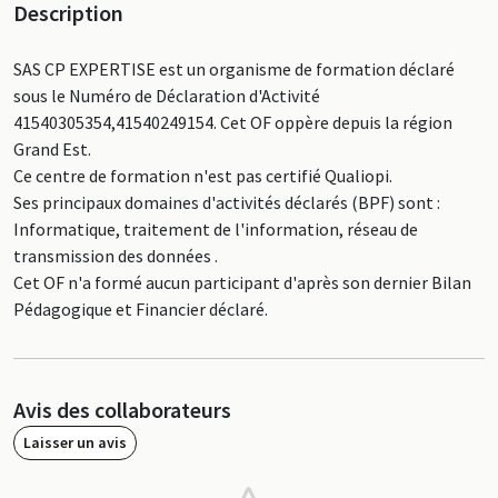
Description
SAS CP EXPERTISE est un organisme de formation déclaré
sous le Numéro de Déclaration d'Activité
41540305354,41540249154. Cet OF oppère depuis la région
Grand Est.
Ce centre de formation n'est pas certifié Qualiopi.
Ses principaux domaines d'activités déclarés (BPF) sont :
Informatique, traitement de l'information, réseau de
transmission des données .
Cet OF n'a formé aucun participant d'après son dernier Bilan
Pédagogique et Financier déclaré.
Avis des collaborateurs
Laisser un avis