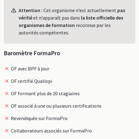
Profil
Attention :
Cet organisme n’est actuellement
pas
vérifié
et n’apparaît pas dans
la liste officielle des
organismes de formation
reconnue par les
autorités compétentes.
Baromètre FormaPro
OF avec BPF à jour
OF certifié Qualiopi
OF formant plus de 20 stagiaires
OF associé à une ou plusieurs certifications
Revendiquée sur FormaPro
Collaborateurs associés sur FormaPro