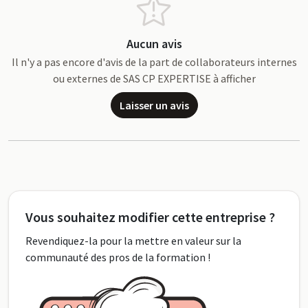
Aucun avis
Il n'y a pas encore d'avis de la part de collaborateurs internes
ou externes de SAS CP EXPERTISE à afficher
Laisser un avis
Vous souhaitez modifier cette entreprise ?
Revendiquez-la pour la mettre en valeur sur la
communauté des pros de la formation !