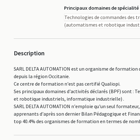
Principaux domaines de spécialité
Technologies de commandes des tra
(automatismes et robotique industri
Description
SARL DELTA AUTOMATION est un organisme de formation déc
depuis la région Occitanie.
Ce centre de formation n'est pas certifié Qualiopi.
Ses principaux domaines d'activités déclarés (BPF) sont 
et robotique industriels, informatique industrielle) .
SARL DELTA AUTOMATION n'emploie qu'un seul formateur, il 
apprenants d'après son dernier Bilan Pédagogique et Financi
top 40.4% des organismes de formation en termes de nomb