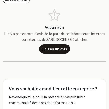
Aucun avis
Il n'y a pas encore d'avis de la part de collaborateurs internes
ou externes de SARL DOXENSE à afficher
Laisser un avis
Vous souhaitez modifier cette entreprise ?
Revendiquez-la pour la mettre en valeur sur la
communauté des pros de la formation !