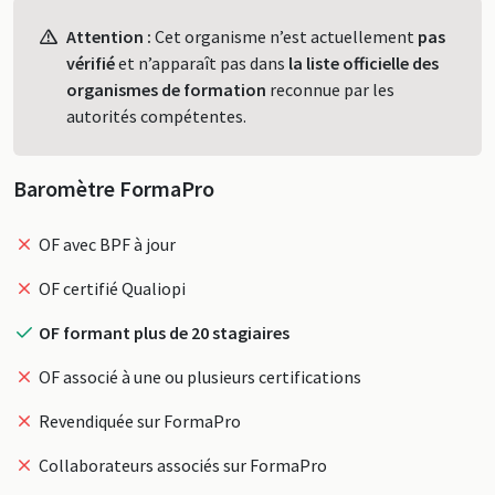
Profil
Attention :
Cet organisme n’est actuellement
pas
vérifié
et n’apparaît pas dans
la liste officielle des
organismes de formation
reconnue par les
autorités compétentes.
Baromètre FormaPro
OF avec BPF à jour
OF certifié Qualiopi
OF formant plus de 20 stagiaires
OF associé à une ou plusieurs certifications
Revendiquée sur FormaPro
Collaborateurs associés sur FormaPro