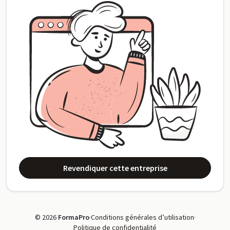
Revendiquer cette entreprise
© 2026
FormaPro
·
Conditions générales d’utilisation
·
Politique de confidentialité