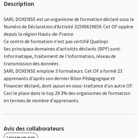
Description
SARL DOXENSE est un organisme de formation déclaré sous le
Numéro de Déclaration d'Activité 31590619659. Cet OF oppère
depuis la région Hauts-de-France.
Ce centre de formation n'est pas certifié Qualiopi.
Ses principaux domaines d'activités déclarés (BPF) sont :
Informatique, traitement de l'information, réseau de
transmission des données .
SARL DOXENSE emploie 3 formateurs. Cet OF a formé 23
apprenants d'après son dernier Bilan Pédagogique et
Financier déclaré, dont aucun en sous-traitance d'un autre OF.
Ceci le place dans le top 29.3% des organismes de formation
en termes de nombre d'apprenants.
Avis des collaborateurs
Laisser un avis