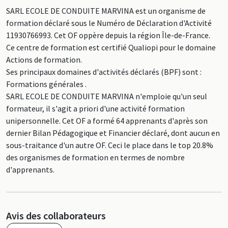
SARL ECOLE DE CONDUITE MARVINA est un organisme de
formation déclaré sous le Numéro de Déclaration d'Activité
11930766993. Cet OF oppère depuis la région Île-de-France.
Ce centre de formation est certifié Qualiopi pour le domaine
Actions de formation.
Ses principaux domaines d'activités déclarés (BPF) sont :
Formations générales .
SARL ECOLE DE CONDUITE MARVINA n'emploie qu'un seul
formateur, il s'agit a priori d'une activité formation
unipersonnelle. Cet OF a formé 64 apprenants d'après son
dernier Bilan Pédagogique et Financier déclaré, dont aucun en
sous-traitance d'un autre OF. Ceci le place dans le top 20.8%
des organismes de formation en termes de nombre
d'apprenants.
Avis des collaborateurs