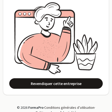
Revendiquer cette entreprise
© 2026
FormaPro
·
Conditions générales d’utilisation
·