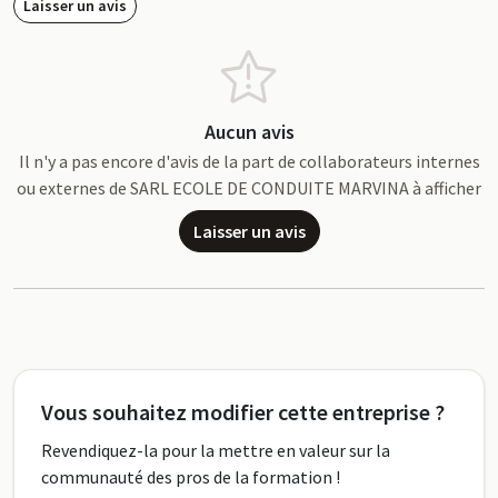
Laisser un avis
Aucun avis
Il n'y a pas encore d'avis de la part de collaborateurs internes
ou externes de SARL ECOLE DE CONDUITE MARVINA à afficher
Laisser un avis
Vous souhaitez modifier cette entreprise ?
Revendiquez-la pour la mettre en valeur sur la
communauté des pros de la formation !