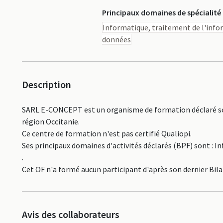
Principaux domaines de spécialité
Informatique, traitement de l'info
données
Description
SARL E-CONCEPT est un organisme de formation déclaré sou
région Occitanie.
Ce centre de formation n'est pas certifié Qualiopi.
Ses principaux domaines d'activités déclarés (BPF) sont : 
.
Cet OF n'a formé aucun participant d'après son dernier Bil
Avis des collaborateurs