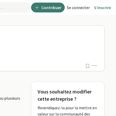
Contribuer
Se connecter
S’inscrire
Menu
Vous souhaitez modifier
ou plusieurs
cette entreprise ?
Revendiquez-la pour la mettre en
valeur sur la communauté des