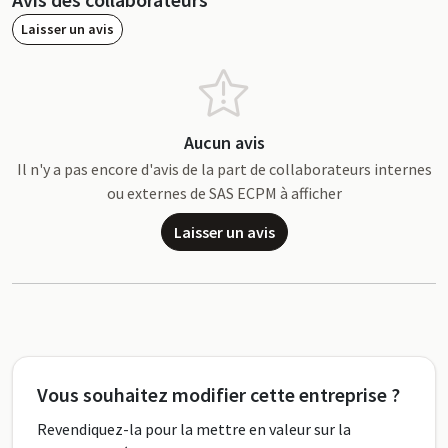
Laisser un avis
Aucun avis
Il n'y a pas encore d'avis de la part de collaborateurs internes
ou externes de SAS ECPM à afficher
Laisser un avis
Vous souhaitez modifier cette entreprise ?
Revendiquez-la pour la mettre en valeur sur la