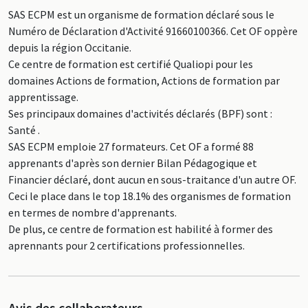
SAS ECPM est un organisme de formation déclaré sous le
Numéro de Déclaration d'Activité 91660100366. Cet OF oppère
depuis la région Occitanie.
Ce centre de formation est certifié Qualiopi pour les
domaines Actions de formation, Actions de formation par
apprentissage.
Ses principaux domaines d'activités déclarés (BPF) sont :
Santé .
SAS ECPM emploie 27 formateurs. Cet OF a formé 88
apprenants d'après son dernier Bilan Pédagogique et
Financier déclaré, dont aucun en sous-traitance d'un autre OF.
Ceci le place dans le top 18.1% des organismes de formation
en termes de nombre d'apprenants.
De plus, ce centre de formation est habilité à former des
aprennants pour 2 certifications professionnelles.
Avis des collaborateurs