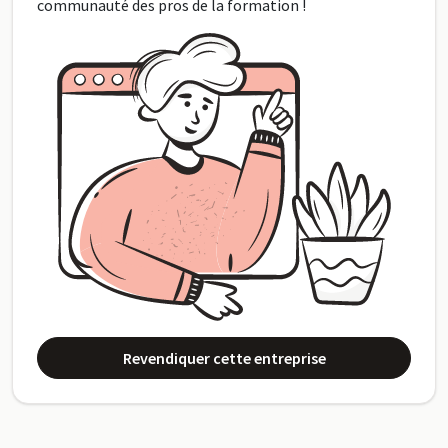
communauté des pros de la formation !
Revendiquer cette entreprise