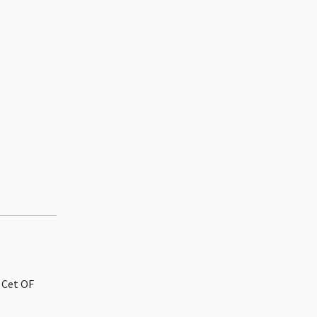
 Cet OF