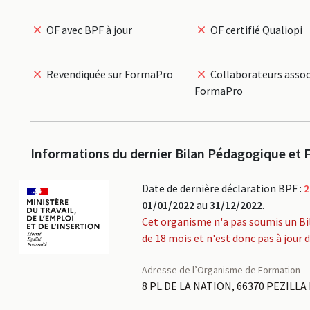
OF avec BPF à jour
OF certifié Qualiopi
Revendiquée sur FormaPro
Collaborateurs assoc
FormaPro
Informations du dernier Bilan Pédagogique et F
Date de dernière déclaration BPF :
2
01/01/2022
au
31/12/2022
.
Cet organisme n'a pas soumis un Bi
de 18 mois et n'est donc pas à jour 
Adresse de l’Organisme de Formation
8 PL.DE LA NATION, 66370 PEZILLA 